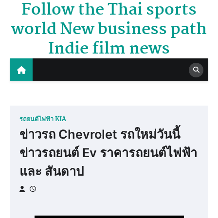
Follow the Thai sports
Skip
to
world New business path
content
Indie film news
รถยนต์ไฟฟ้า KIA
ข่าวรถ Chevrolet รถใหม่วันนี้
ข่าวรถยนต์ Ev ราคารถยนต์ไฟฟ้า
และ สันดาป