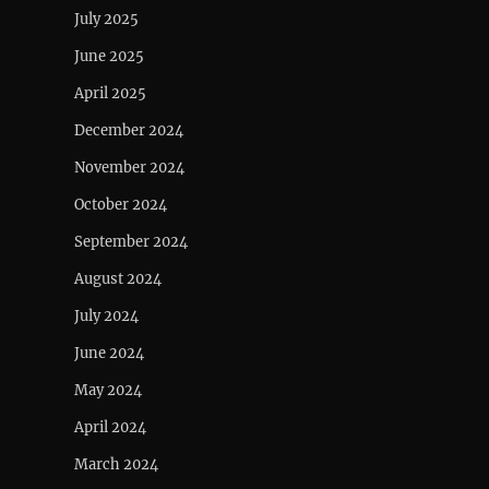
July 2025
June 2025
April 2025
December 2024
November 2024
October 2024
September 2024
August 2024
July 2024
June 2024
May 2024
April 2024
March 2024