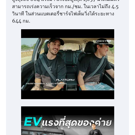
สามารถเร่งความเร็วจาก กม./ชม. ในเวลาไม่ถึง 4.5
วินาที ในส่วนแบตเตอรี่ชาร์จไฟเต็มวิ่งได้ระยะทาง
644 กม.