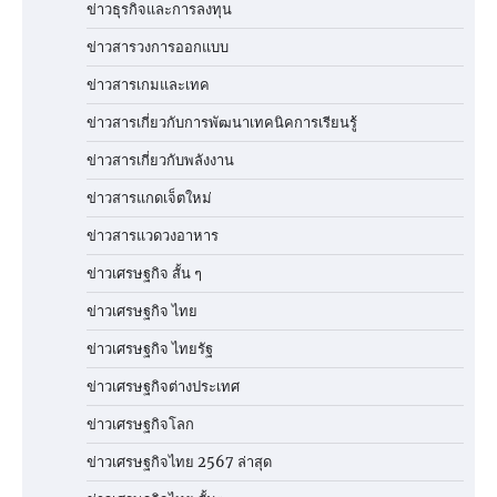
ข่าวธุรกิจและการลงทุน
ข่าวสารวงการออกแบบ
ข่าวสารเกมและเทค
ข่าวสารเกี่ยวกับการพัฒนาเทคนิคการเรียนรู้
ข่าวสารเกี่ยวกับพลังงาน
ข่าวสารแกดเจ็ตใหม่
ข่าวสารแวดวงอาหาร
ข่าวเศรษฐกิจ สั้น ๆ
ข่าวเศรษฐกิจ ไทย
ข่าวเศรษฐกิจ ไทยรัฐ
ข่าวเศรษฐกิจต่างประเทศ
ข่าวเศรษฐกิจโลก
ข่าวเศรษฐกิจไทย 2567 ล่าสุด