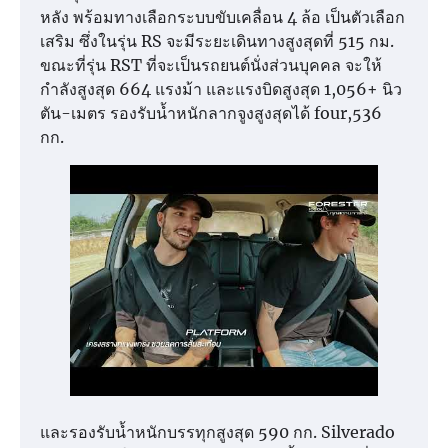
หลัง พร้อมทางเลือกระบบขับเคลื่อน 4 ล้อ เป็นตัวเลือก
เสริม ซึ่งในรุ่น RS จะมีระยะเดินทางสูงสุดที่ 515 กม.
ขณะที่รุ่น RST ที่จะเป็นรถยนต์นั่งส่วนบุคคล จะให้
กำลังสูงสุด 664 แรงม้า และแรงบิดสูงสุด 1,056+ นิว
ตัน-เมตร รองรับน้ำหนักลากจูงสูงสุดได้ four,536
กก.
และรองรับน้ำหนักบรรทุกสูงสุด 590 กก. Silverado