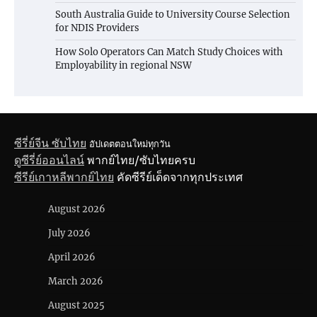
South Australia Guide to University Course Selection
for NDIS Providers
How Solo Operators Can Match Study Choices with
Employability in regional NSW
ซีรี่ย์จีน ซับไทย
อัปเดตตอนใหม่ทุกวัน
ดูซีรี่ย์ออนไลน์
พากย์ไทย/ซับไทยครบ
ซีรีย์เกาหลีพากย์ไทย
คัดซีรีย์เด็ดจากทุกประเทศ
August 2026
July 2026
April 2026
March 2026
August 2025