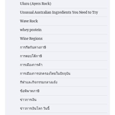
Uluru (Ayers Rock)
Unusual Australian Ingredients You Need to Try
Wave Rock
whey protein
Wine Regions
การกีดกันทางภาษี
การตอบโต้ภาษี
การเมืองการค้า
การเมืองการปกครองไทยในปัจจุบัน
กีฬาและกิจกรรมกลางแจ้ง
ข้อพิพาทภาษี
ข่าวการเงิน
ข่าวการเงินโลก วันนี้