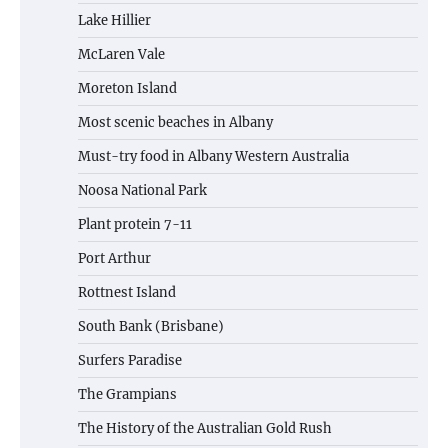
Lake Hillier
McLaren Vale
Moreton Island
Most scenic beaches in Albany
Must-try food in Albany Western Australia
Noosa National Park
Plant protein 7-11
Port Arthur
Rottnest Island
South Bank (Brisbane)
Surfers Paradise
The Grampians
The History of the Australian Gold Rush