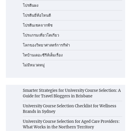
โปรตีนผง
โปรตีนยี่ห้อไหนดี
โปรตีนเชคจากพืช
โปรแกรมเที่ยวโตเกียว
โลกของวิทยาศาสตร์การกีฬา
ไทบ้านเดอะซีรีส์เต็มเรื่อง
ไม่มีหมวดหมู่
Smarter Strategies for University Course Selection: A
Guide for Travel Bloggers in Brisbane
University Course Selection Checklist for Wellness
Brands in Sydney
University Course Selection for Aged Care Providers:
What Works in the Northern Territory