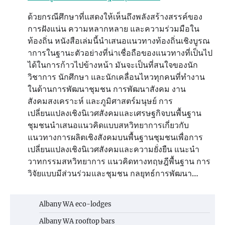
ด้วยกรณีศึกษาที่แสดงให้เห็นถึงพลังสร้างสรรค์ของ
การฝังแน่น ความหลากหลาย และความร่วมมือใน
ท้องถิ่น หนังสือเล่มนี้นำเสนอแนวทางท้องถิ่นเชิงบูรณ
าการในฐานะตัวอย่างที่น่าเชื่อถือของแนวทางที่เป็นไป
ได้ในการก้าวไปข้างหน้า มันจะเป็นที่สนใจของนัก
วิชาการ นักศึกษา และนักเคลื่อนไหวทุกคนที่ทำงาน
ในด้านการพัฒนาชุมชน การพัฒนาสังคม งาน
สังคมสงเคราะห์ และภูมิศาสตร์มนุษย์ การ
เปลี่ยนแปลงเชิงนิเวศสังคมและเศรษฐกิจบนพื้นฐาน
ชุมชนนำเสนอแนวคิดแบบสหวิทยาการเกี่ยวกับ
แนวทางการผลิตเชิงสังคมบนพื้นฐานชุมชนเพื่อการ
เปลี่ยนแปลงเชิงนิเวศสังคมและความยั่งยืน แนะนำ
วาทกรรมสหวิทยาการ แนวคิดทางทฤษฎีพื้นฐาน การ
วิจัยแบบมีส่วนร่วมและชุมชน กลยุทธ์การพัฒนา…
Albany WA eco-lodges
Albany WA rooftop bars