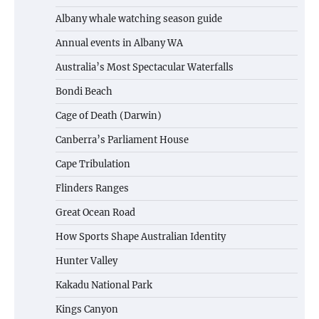
Albany whale watching season guide
Annual events in Albany WA
Australia’s Most Spectacular Waterfalls
Bondi Beach
Cage of Death (Darwin)
Canberra’s Parliament House
Cape Tribulation
Flinders Ranges
Great Ocean Road
How Sports Shape Australian Identity
Hunter Valley
Kakadu National Park
Kings Canyon