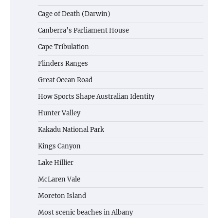
Cage of Death (Darwin)
Canberra’s Parliament House
Cape Tribulation
Flinders Ranges
Great Ocean Road
How Sports Shape Australian Identity
Hunter Valley
Kakadu National Park
Kings Canyon
Lake Hillier
McLaren Vale
Moreton Island
Most scenic beaches in Albany