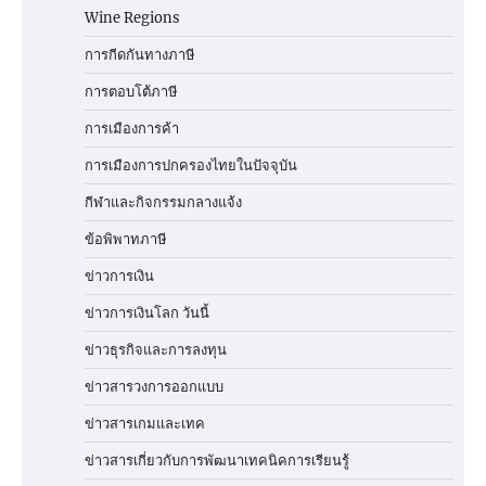
Wine Regions
การกีดกันทางภาษี
การตอบโต้ภาษี
การเมืองการค้า
การเมืองการปกครองไทยในปัจจุบัน
กีฬาและกิจกรรมกลางแจ้ง
ข้อพิพาทภาษี
ข่าวการเงิน
ข่าวการเงินโลก วันนี้
ข่าวธุรกิจและการลงทุน
ข่าวสารวงการออกแบบ
ข่าวสารเกมและเทค
ข่าวสารเกี่ยวกับการพัฒนาเทคนิคการเรียนรู้