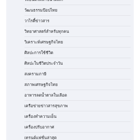
วัฒนธรรมป๊อปไทย
วาไรตี้ข่าวสาร
วิทยาศาสตร์สำหรับทุกคน
วิเคราะห์เศรษฐกิจไทย
ศิลปะการใช้ชีวิต
ศิลปะในชีวิตประจำวัน
สงครามภาษี
สภาพเศรษฐกิจไทย
อาหารลดน้ำตาลในเลือด
เครือข่ายข่าวสารสุขภาพ
เครื่องทำความเย็น
เครื่องปรับอากาศ
เทรนด์แฟชั่นล่าสุด