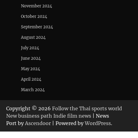
November 2024
October 2024
September 2024
August 2024
July 2024
June 2024
May 2024
April 2024
March 2024
Copyright © 2026
Follow the Thai sports world
New business path Indie film news
| News
Port by
Ascendoor
| Powered by
WordPress
.