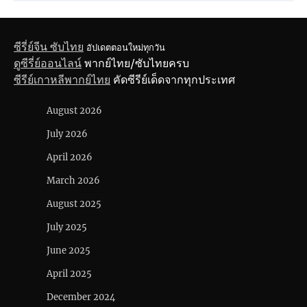
ซีรี่ย์จีน ซับไทย
อัปเดตตอนใหม่ทุกวัน
ดูซีรี่ย์ออนไลน์
พากย์ไทย/ซับไทยครบ
ซีรีย์เกาหลีพากย์ไทย
คัดซีรีย์เด็ดจากทุกประเทศ
August 2026
July 2026
April 2026
March 2026
August 2025
July 2025
June 2025
April 2025
December 2024