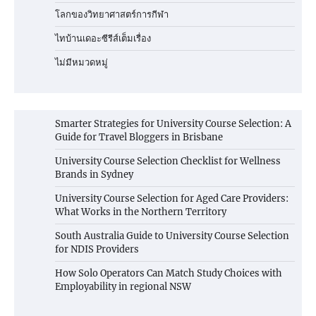
โลกของวิทยาศาสตร์การกีฬา
ไทบ้านเดอะซีรีส์เต็มเรื่อง
ไม่มีหมวดหมู่
Smarter Strategies for University Course Selection: A
Guide for Travel Bloggers in Brisbane
University Course Selection Checklist for Wellness
Brands in Sydney
University Course Selection for Aged Care Providers:
What Works in the Northern Territory
South Australia Guide to University Course Selection
for NDIS Providers
How Solo Operators Can Match Study Choices with
Employability in regional NSW