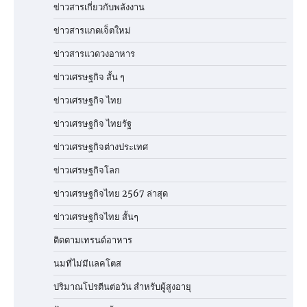
ข่าวสารเกี่ยวกับพลังงาน
ข่าวสารแกดเจ็ตใหม่
ข่าวสารแวดวงอาหาร
ข่าวเศรษฐกิจ สั้น ๆ
ข่าวเศรษฐกิจ ไทย
ข่าวเศรษฐกิจ ไทยรัฐ
ข่าวเศรษฐกิจต่างประเทศ
ข่าวเศรษฐกิจโลก
ข่าวเศรษฐกิจไทย 2567 ล่าสุด
ข่าวเศรษฐกิจไทย สั้นๆ
ติดตามเทรนด์อาหาร
นมที่ไม่มีแลคโตส
ปริมาณโปรตีนต่อวัน สำหรับผู้สูงอายุ