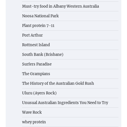
Must-try food in Albany Western Australia
Noosa National Park
Plant protein 7-11
Port Arthur
Rottnest Island
South Bank (Brisbane)
Surfers Paradise
The Grampians
The History of the Australian Gold Rush
Uluru (Ayers Rock)
Unusual Australian Ingredients You Need to Try
Wave Rock
whey protein