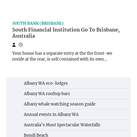
SOUTH BANK (BRISBANE)
South Financial Institution Go To Brisbane,
Australia
Your house has a separate entry at the the front-we
reside at the rear, is self contained with its own…
Albany WA eco-lodges
Albany WA rooftop bars
Albany whale watching season guide
Annual events in Albany WA
Australia’s Most Spectacular Waterfalls
Bondi Beach