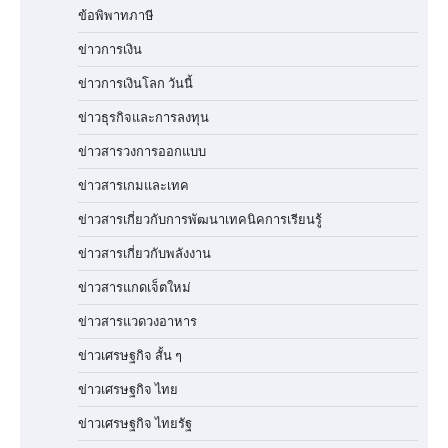
ข้อพิพาทภาษี
ข่าวการเงิน
ข่าวการเงินโลก วันนี้
ข่าวธุรกิจและการลงทุน
ข่าวสารวงการออกแบบ
ข่าวสารเกมและเทค
ข่าวสารเกี่ยวกับการพัฒนาเทคนิคการเรียนรู้
ข่าวสารเกี่ยวกับพลังงาน
ข่าวสารแกดเจ็ตใหม่
ข่าวสารแวดวงอาหาร
ข่าวเศรษฐกิจ สั้น ๆ
ข่าวเศรษฐกิจ ไทย
ข่าวเศรษฐกิจ ไทยรัฐ