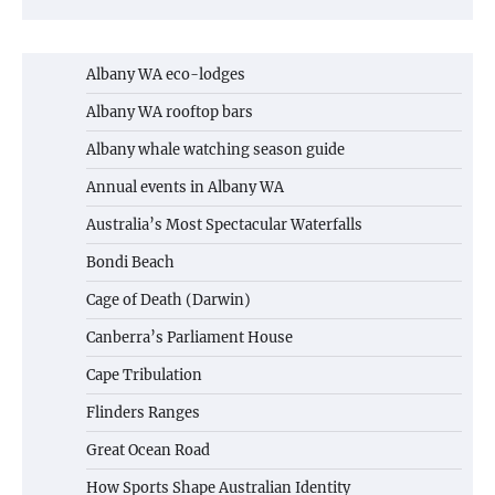
Albany WA eco-lodges
Albany WA rooftop bars
Albany whale watching season guide
Annual events in Albany WA
Australia’s Most Spectacular Waterfalls
Bondi Beach
Cage of Death (Darwin)
Canberra’s Parliament House
Cape Tribulation
Flinders Ranges
Great Ocean Road
How Sports Shape Australian Identity