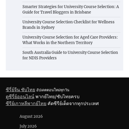
Smarter Strategies for University Course Selection: A
Guide for Travel Bloggers in Brisbane
University Course Selection Checklist for Wellness
Brands in Sydney
University Course Selection for Aged Care Providers:
What Works in the Northern Territory
South Australia Guide to University Course Selection
for NDIS Providers
ซีรี่ย์จีน ซับไทย
อัปเดตตอนใหม่ทุกวัน
ดูซีรี่ย์ออนไลน์
พากย์ไทย/ซับไทยครบ
ซีรีย์เกาหลีพากย์ไทย
คัดซีรีย์เด็ดจากทุกประเทศ
August 2026
July 2026