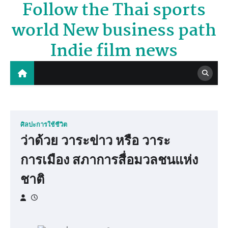
Follow the Thai sports
Skip
to
world New business path
content
Indie film news
ศิลปะการใช้ชีวิต
ว่าด้วย วาระข่าว หรือ วาระ
การเมือง สภาการสื่อมวลชนแห่ง
ชาติ