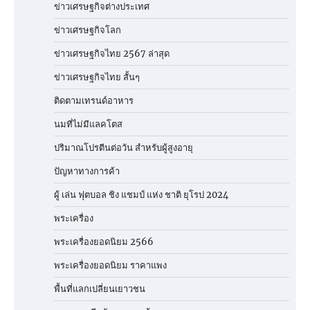
ข่าวเศรษฐกิจต่างประเทศ
ข่าวเศรษฐกิจโลก
ข่าวเศรษฐกิจไทย 2567 ล่าสุด
ข่าวเศรษฐกิจไทย สั้นๆ
ติดตามเทรนด์อาหาร
นมที่ไม่มีแลคโตส
ปริมาณโปรตีนต่อวัน สำหรับผู้สูงอายุ
ปัญหาทางการค้า
ผู้ เล่น ฟุตบอล ชิง แชมป์ แห่ง ชาติ ยุโรป 2024
พระเครื่อง
พระเครื่องยอดนิยม 2566
พระเครื่องยอดนิยม ราคาแพง
พื้นที่แลกเปลี่ยนเยาวชน