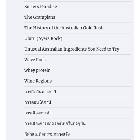
Surfers Paradise
The Grampians
The History of the Australian Gold Rush
Uluru (Ayers Rock)
Unusual Australian Ingredients You Need to Try
Wave Rock
whey protein
Wine Regions
การกีดกันทางภาษี
การตอบโต้ภาษี
การเมืองการค้า
การเมืองการปกครองไทยในปัจจุบัน
กีฬาและกิจกรรมกลางแจ้ง