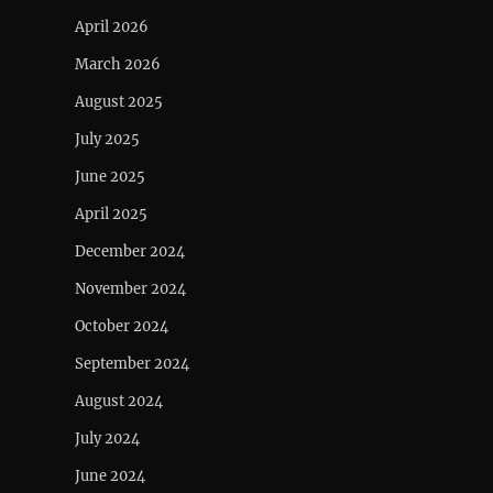
April 2026
March 2026
August 2025
July 2025
June 2025
April 2025
December 2024
November 2024
October 2024
September 2024
August 2024
July 2024
June 2024