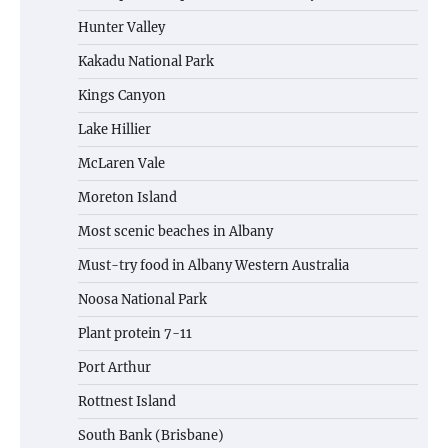
Hunter Valley
Kakadu National Park
Kings Canyon
Lake Hillier
McLaren Vale
Moreton Island
Most scenic beaches in Albany
Must-try food in Albany Western Australia
Noosa National Park
Plant protein 7-11
Port Arthur
Rottnest Island
South Bank (Brisbane)