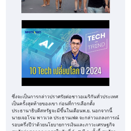
ซึ่งจะเป็นการกล่าวปราศรัยต่อชาวอเมริกันทั่วประเทศ
เป็นครั้งสุดท้ายของเขา ก่อนที่การเลือกตั้ง
ประธานาธิบดีสหรัฐจะมีขึ้นในเดือนพ.ย. นอกจากนี้
นายเจอโรม พาวเวล ประธานเฟด จะกล่าวแถลงการณ์
รอบครึ่งปีว่าด้วยนโยบายการเงินและภาวะเศรษฐกิจ