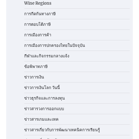
Wine Regions
การกีดกันทางภาษี
การตอบโต้ภาษี
การเมืองการค้า
การเมืองการปกครองไทยในปัจจุบัน
กีฬาและกิจกรรมกลางแจ้ง
ข้อพิพาทภาษี
ข่าวการเงิน
ข่าวการเงินโลก วันนี้
ข่าวธุรกิจและการลงทุน
ข่าวสารวงการออกแบบ
ข่าวสารเกมและเทค
ข่าวสารเกี่ยวกับการพัฒนาเทคนิคการเรียนรู้