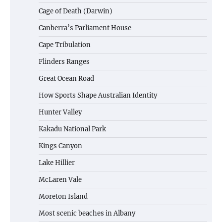
Cage of Death (Darwin)
Canberra’s Parliament House
Cape Tribulation
Flinders Ranges
Great Ocean Road
How Sports Shape Australian Identity
Hunter Valley
Kakadu National Park
Kings Canyon
Lake Hillier
McLaren Vale
Moreton Island
Most scenic beaches in Albany