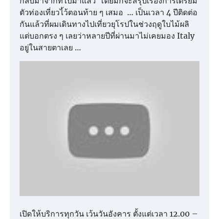
กลับมาจากที่ไปมาแล้ว โดยมักจะสรุปเรื่องการเตรียม
ตัวท่องเที่ยวไ้ว้ตอนท้าย ๆ เสมอ … เป็นเวลา 4 ปีติดต่อ
กันแล้วที่ผมเดินทางไปเที่ยวยุโรปในช่วงฤดูใบไม้ผลิ
แต่บอกตรง ๆ เลยว่าหลายปีที่ผ่านมาไม่เคยมอง Italy
อยู่ในสายตาเลย …
เปิดให้บริการทุกวัน เว้นวันอังคาร ตั้งแต่เวลา 12.00 –