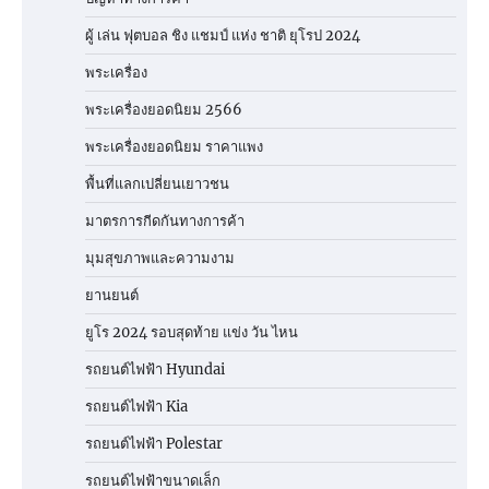
ผู้ เล่น ฟุตบอล ชิง แชมป์ แห่ง ชาติ ยุโรป 2024
พระเครื่อง
พระเครื่องยอดนิยม 2566
พระเครื่องยอดนิยม ราคาแพง
พื้นที่แลกเปลี่ยนเยาวชน
มาตรการกีดกันทางการค้า
มุมสุขภาพและความงาม
ยานยนต์
ยูโร 2024 รอบสุดท้าย แข่ง วัน ไหน
รถยนต์ไฟฟ้า Hyundai
รถยนต์ไฟฟ้า Kia
รถยนต์ไฟฟ้า Polestar
รถยนต์ไฟฟ้าขนาดเล็ก