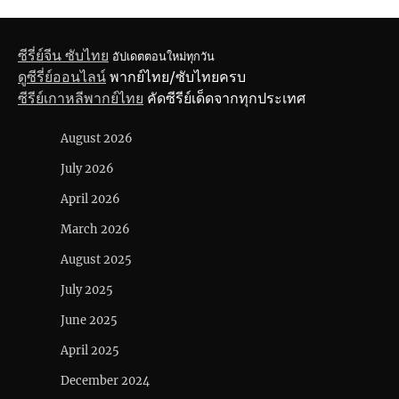
ซีรี่ย์จีน ซับไทย
อัปเดตตอนใหม่ทุกวัน
ดูซีรี่ย์ออนไลน์
พากย์ไทย/ซับไทยครบ
ซีรีย์เกาหลีพากย์ไทย
คัดซีรีย์เด็ดจากทุกประเทศ
August 2026
July 2026
April 2026
March 2026
August 2025
July 2025
June 2025
April 2025
December 2024