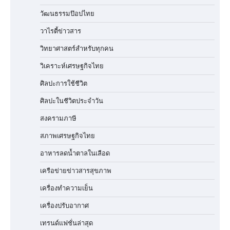
วัฒนธรรมป๊อปไทย
วาไรตี้ข่าวสาร
วิทยาศาสตร์สำหรับทุกคน
วิเคราะห์เศรษฐกิจไทย
ศิลปะการใช้ชีวิต
ศิลปะในชีวิตประจำวัน
สงครามภาษี
สภาพเศรษฐกิจไทย
อาหารลดน้ำตาลในเลือด
เครือข่ายข่าวสารสุขภาพ
เครื่องทำความเย็น
เครื่องปรับอากาศ
เทรนด์แฟชั่นล่าสุด