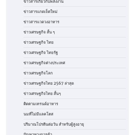
ข่าวสารเกี่ยวกับพลังงาน
ข่าวสารแกดเจ็ตใหม่
ข่าวสารแวดวงอาหาร
ข่าวเศรษฐกิจ สั้น ๆ
ข่าวเศรษฐกิจ ไทย
ข่าวเศรษฐกิจ ไทยรัฐ
ข่าวเศรษฐกิจต่างประเทศ
ข่าวเศรษฐกิจโลก
ข่าวเศรษฐกิจไทย 2567 ล่าสุด
ข่าวเศรษฐกิจไทย สั้นๆ
ติดตามเทรนด์อาหาร
นมที่ไม่มีแลคโตส
ปริมาณโปรตีนต่อวัน สำหรับผู้สูงอายุ
ปัญหาทางการค้า