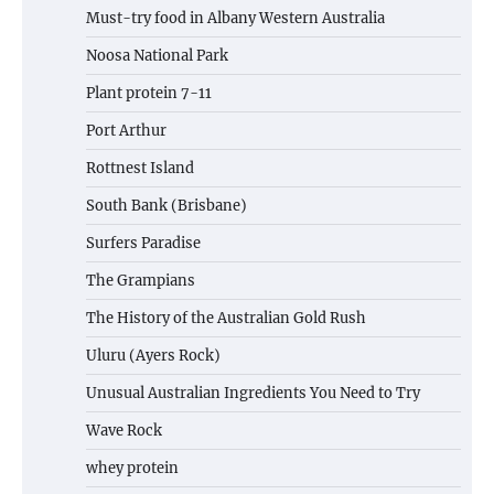
Must-try food in Albany Western Australia
Noosa National Park
Plant protein 7-11
Port Arthur
Rottnest Island
South Bank (Brisbane)
Surfers Paradise
The Grampians
The History of the Australian Gold Rush
Uluru (Ayers Rock)
Unusual Australian Ingredients You Need to Try
Wave Rock
whey protein