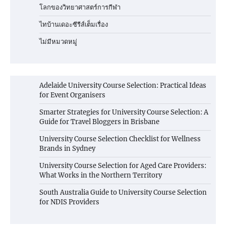
โลกของวิทยาศาสตร์การกีฬา
ไทบ้านเดอะซีรีส์เต็มเรื่อง
ไม่มีหมวดหมู่
Adelaide University Course Selection: Practical Ideas
for Event Organisers
Smarter Strategies for University Course Selection: A
Guide for Travel Bloggers in Brisbane
University Course Selection Checklist for Wellness
Brands in Sydney
University Course Selection for Aged Care Providers:
What Works in the Northern Territory
South Australia Guide to University Course Selection
for NDIS Providers