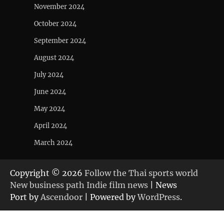
November 2024
October 2024
September 2024
August 2024
July 2024
June 2024
May 2024
April 2024
March 2024
Copyright © 2026
Follow the Thai sports world
New business path Indie film news
| News
Port by
Ascendoor
| Powered by
WordPress
.