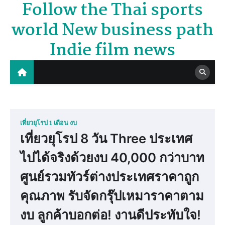
Follow the Thai sports
Skip
to
world New business path
content
Indie film news
เที่ยวยุโรป 1 เดือน งบ
เที่ยวยุโรป 8 วัน Three ประเทศ
ไปได้จริงด้วยงบ 40,000 กว่าบาท
ศูนย์รวมทัวร์ต่างประเทศราคาถูก
คุณภาพ รับจัดกรุ๊ปเหมาราคาตาม
งบ ลูกค้าบอกต่อ! งานดีประทับใจ!