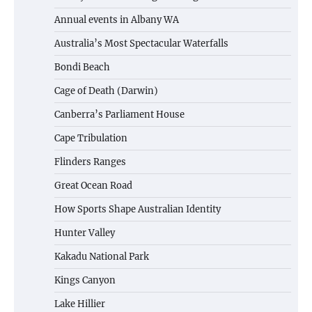
Annual events in Albany WA
Australia’s Most Spectacular Waterfalls
Bondi Beach
Cage of Death (Darwin)
Canberra’s Parliament House
Cape Tribulation
Flinders Ranges
Great Ocean Road
How Sports Shape Australian Identity
Hunter Valley
Kakadu National Park
Kings Canyon
Lake Hillier