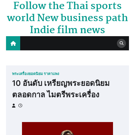
Follow the Thai sports
Skip
to
world New business path
content
Indie film news
พระเครื่องยอดนิยม ราคาแพง
10 อันดับ เหรียญพระยอดนิยม
ตลอดกาล ไมตรีพระเครื่อง