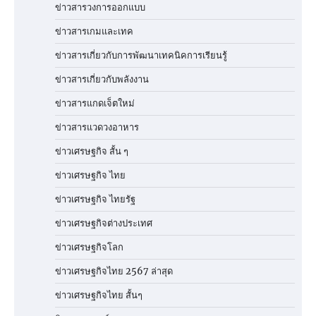
ข่าวสารวงการออกแบบ
ข่าวสารเกมและเทค
ข่าวสารเกี่ยวกับการพัฒนาเทคนิคการเรียนรู้
ข่าวสารเกี่ยวกับพลังงาน
ข่าวสารแกดเจ็ตใหม่
ข่าวสารแวดวงอาหาร
ข่าวเศรษฐกิจ สั้น ๆ
ข่าวเศรษฐกิจ ไทย
ข่าวเศรษฐกิจ ไทยรัฐ
ข่าวเศรษฐกิจต่างประเทศ
ข่าวเศรษฐกิจโลก
ข่าวเศรษฐกิจไทย 2567 ล่าสุด
ข่าวเศรษฐกิจไทย สั้นๆ