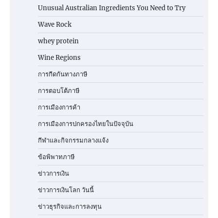
Unusual Australian Ingredients You Need to Try
Wave Rock
whey protein
Wine Regions
การกีดกันทางภาษี
การตอบโต้ภาษี
การเมืองการค้า
การเมืองการปกครองไทยในปัจจุบัน
กีฬาและกิจกรรมกลางแจ้ง
ข้อพิพาทภาษี
ข่าวการเงิน
ข่าวการเงินโลก วันนี้
ข่าวธุรกิจและการลงทุน