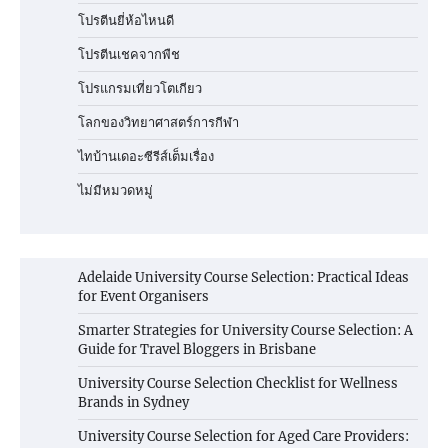
โปรตีนยี่ห้อไหนดี
โปรตีนเชคจากพืช
โปรแกรมเที่ยวโตเกียว
โลกของวิทยาศาสตร์การกีฬา
ไทบ้านเดอะซีรีส์เต็มเรื่อง
ไม่มีหมวดหมู่
Adelaide University Course Selection: Practical Ideas
for Event Organisers
Smarter Strategies for University Course Selection: A
Guide for Travel Bloggers in Brisbane
University Course Selection Checklist for Wellness
Brands in Sydney
University Course Selection for Aged Care Providers: