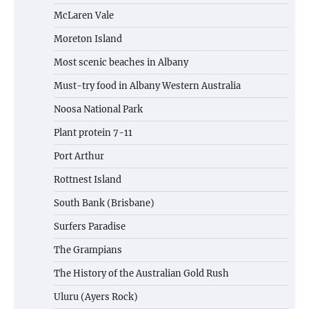
McLaren Vale
Moreton Island
Most scenic beaches in Albany
Must-try food in Albany Western Australia
Noosa National Park
Plant protein 7-11
Port Arthur
Rottnest Island
South Bank (Brisbane)
Surfers Paradise
The Grampians
The History of the Australian Gold Rush
Uluru (Ayers Rock)