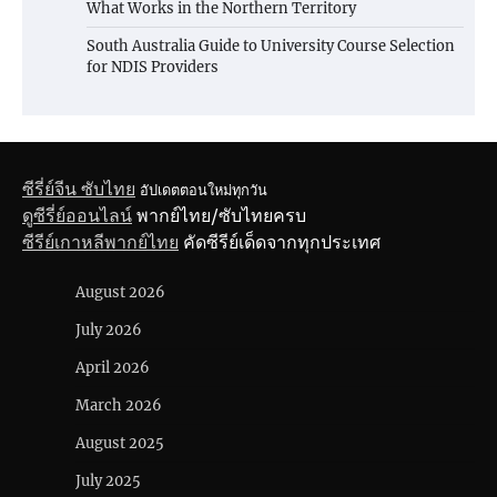
What Works in the Northern Territory
South Australia Guide to University Course Selection
for NDIS Providers
ซีรี่ย์จีน ซับไทย
อัปเดตตอนใหม่ทุกวัน
ดูซีรี่ย์ออนไลน์
พากย์ไทย/ซับไทยครบ
ซีรีย์เกาหลีพากย์ไทย
คัดซีรีย์เด็ดจากทุกประเทศ
August 2026
July 2026
April 2026
March 2026
August 2025
July 2025