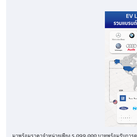
มาพร้อมราคาจำหน่ายเพียง 5,099,000 บาทพร้อมรับการดูแ