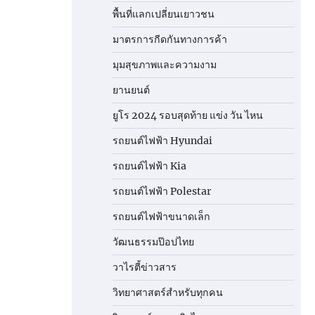
พื้นที่แลกเปลี่ยนเยาวชน
มาตรการกีดกันทางการค้า
มุมสุขภาพและความงาม
ยานยนต์
ยูโร 2024 รอบสุดท้าย แข่ง วัน ไหน
รถยนต์ไฟฟ้า Hyundai
รถยนต์ไฟฟ้า Kia
รถยนต์ไฟฟ้า Polestar
รถยนต์ไฟฟ้าขนาดเล็ก
วัฒนธรรมป๊อปไทย
วาไรตี้ข่าวสาร
วิทยาศาสตร์สำหรับทุกคน