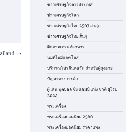
ข่าวเศรษฐกิจต่างประเทศ
ข่าวเศรษฐกิจโลก
ข่าวเศรษฐกิจไทย 2567 ล่าสุด
ข่าวเศรษฐกิจไทย สั้นๆ
ติดตามเทรนด์อาหาร
hailand
⟶
นมที่ไม่มีแลคโตส
ปริมาณโปรตีนต่อวัน สำหรับผู้สูงอายุ
ปัญหาทางการค้า
ผู้ เล่น ฟุตบอล ชิง แชมป์ แห่ง ชาติ ยุโรป
2024
พระเครื่อง
พระเครื่องยอดนิยม 2566
พระเครื่องยอดนิยม ราคาแพง