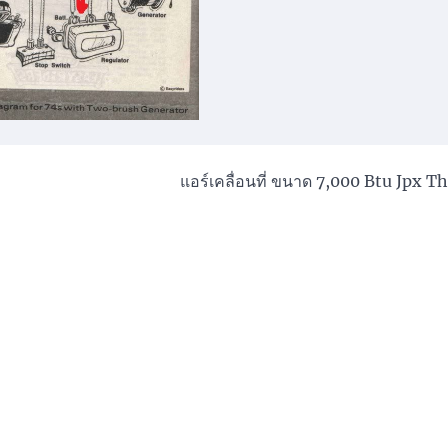
แอร์เคลื่อนที่ ขนาด 7,000 Btu Jpx T