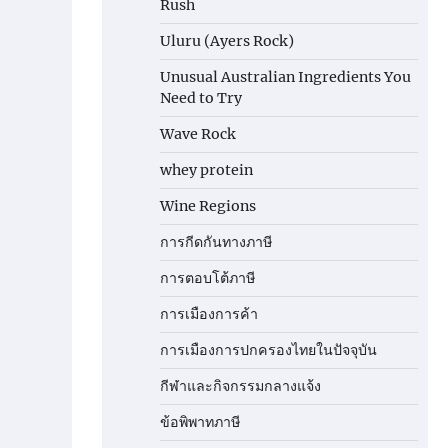
Rush
Uluru (Ayers Rock)
Unusual Australian Ingredients You
Need to Try
Wave Rock
whey protein
Wine Regions
การกีดกันทางภาษี
การตอบโต้ภาษี
การเมืองการค้า
การเมืองการปกครองไทยในปัจจุบัน
กีฬาและกิจกรรมกลางแจ้ง
ข้อพิพาทภาษี