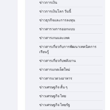
ข่าวการเงิน
ข่าวการเงินโลก วันนี้
ข่าวธุรกิจและการลงทุน
ข่าวสารวงการออกแบบ
ข่าวสารเกมและเทค
ข่าวสารเกี่ยวกับการพัฒนาเทคนิคการ
เรียนรู้
ข่าวสารเกี่ยวกับพลังงาน
ข่าวสารแกดเจ็ตใหม่
ข่าวสารแวดวงอาหาร
ข่าวเศรษฐกิจ สั้น ๆ
ข่าวเศรษฐกิจ ไทย
ข่าวเศรษฐกิจ ไทยรัฐ